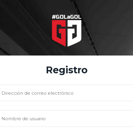
Registro