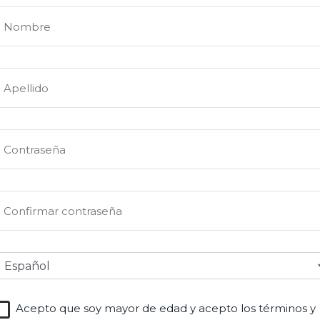
Acepto que soy mayor de edad y acepto los términos y